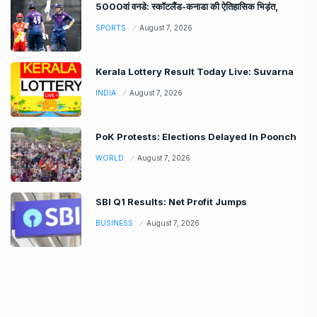
5000वां वनडे: स्कॉटलैंड-कनाडा की ऐतिहासिक भिड़ंत,
SPORTS
August 7, 2026
Kerala Lottery Result Today Live: Suvarna
INDIA
August 7, 2026
PoK Protests: Elections Delayed In Poonch
WORLD
August 7, 2026
SBI Q1 Results: Net Profit Jumps
BUSINESS
August 7, 2026