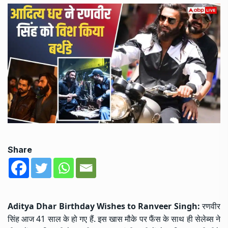
Share
Aditya Dhar Birthday Wishes to Ranveer Singh:
रणवीर
सिंह आज 41 साल के हो गए हैं. इस खास मौके पर फैंस के साथ ही सेलेब्स ने