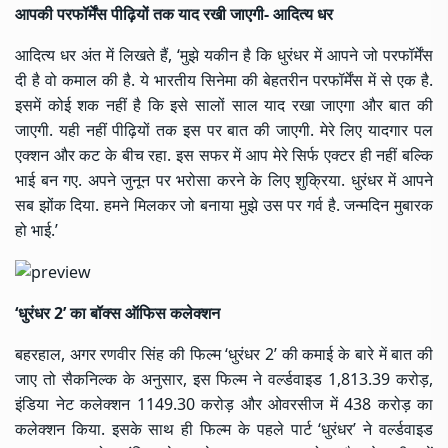
आपकी परफॉर्मेंस पीढ़ियों तक याद रखी जाएगी- आदित्य धर
आदित्य धर अंत में लिखते हैं, ‘मुझे यकीन है कि धुरंधर में आपने जो परफॉर्मेंस
दी है वो कमाल की है. ये भारतीय सिनेमा की बेहतरीन परफॉर्मेंस में से एक है.
इसमें कोई शक नहीं है कि इसे सालों साल याद रखा जाएगा और बात की
जाएगी. यही नहीं पीढ़ियों तक इस पर बात की जाएगी. मेरे लिए यादगार पल
एक्शन और कट के बीच रहा. इस सफर में आप मेरे सिर्फ एक्टर ही नहीं बल्कि
भाई बन गए. अपने जुनून पर भरोसा करने के लिए शुक्रिया. धुरंधर में आपने
सब झोंक दिया. हमने मिलकर जो बनाया मुझे उस पर गर्व है. जन्मदिन मुबारक
हो भाई.’
‘धुरंधर 2’ का बॉक्स ऑफिस कलेक्शन
बहरहाल, अगर
रणवीर सिंह
की फिल्म ‘धुरंधर 2’ की कमाई के बारे में बात की
जाए तो सैकनिल्क के अनुसार, इस फिल्म ने वर्ल्डवाइड 1,813.39 करोड़,
इंडिया नेट कलेक्शन 1149.30 करोड़ और ओवरसीज में 438 करोड़ का
कलेक्शन किया. इसके साथ ही फिल्म के पहले पार्ट ‘धुरंधर’ ने वर्ल्डवाइड