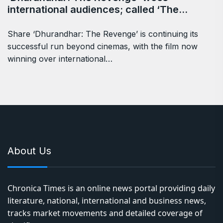
international audiences; called ‘The…
Share ‘Dhurandhar: The Revenge’ is continuing its
successful run beyond cinemas, with the film now
winning over international…
About Us
Chronica Times is an online news portal providing daily
literature, national, international and business news,
tracks market movements and detailed coverage of