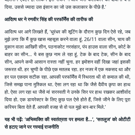
दिया. उससे ज्यादा उस इंसान का जो उस कलाकार के पीछे है.’
आदित्य धर ने रणवीर सिंह की परफॉर्मेंस की तारीफ की
आदित्य धर आगे लिखते हैं, ‘धुरंधर की शूटिंग के दौरान कुछ दिन ऐसे रहे, जब
मुझे लगा कि मैं कुछ खास महसूस करने वाला हूं. 26/11 वाला सीन, चाय की
दुकान वाला आखिरी सीन, पठनाकोट नरसंहार, पंप हाउस वाला सीन, कोर्ट के
बाहर का सीन… ये बस कुछ नाम ले रहा हूं. टेक के बाद टेक, सीन के बाद
सीन, आपने कभी आसान रास्ता नहीं चुना. हर इमोशन वहीं दिखा जहां इसकी
जरूरत थी. हर चुप्पी के पीछे एक मतलब रहा. हर नजर में एक मकसद था और
हर पल एकदम सटीक रहा. आपकी परफॉर्मेंस में स्थिरता थी वो कमाल की थी,
जिसे समझ पाना मुश्किल था. ऐसा लग रहा था कि जैसे दैवीय कृपा का हाथ
हो. ऐसा लग रहा था जैसे मां सरस्वती ने उनके सिर पर हाथ रखकर आशीर्वाद
दिया हो. एक डायरेक्टर के लिए कुछ पल ऐसे होते हैं, जिसे जीने के लिए पूरा
करियर बिता देते हैं. आपकी वजह से वो पल मुझे बार-बार मिले.’
यह भी पढ़ें:
‘अभिव्यक्ति की स्वतंत्रता पर हमला है…’, ‘सतलुज’ को ओटीटी
से हटाए जाने पर गरमाई राजनीति