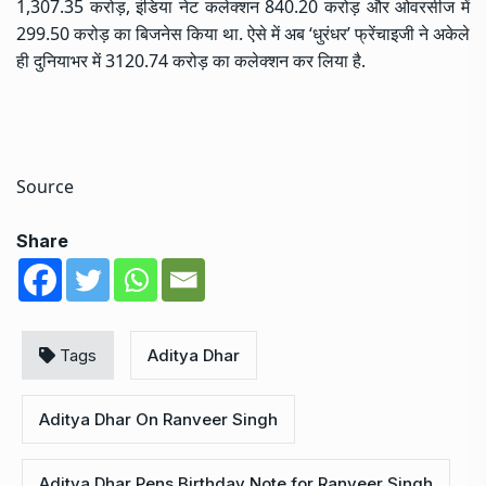
1,307.35 करोड़, इंडिया नेट कलेक्शन 840.20 करोड़ और ओवरसीज में
299.50 करोड़ का बिजनेस किया था. ऐसे में अब ‘धुरंधर’ फ्रेंचाइजी ने अकेले
ही दुनियाभर में 3120.74 करोड़ का कलेक्शन कर लिया है.
Source
Share
Tags
Aditya Dhar
Aditya Dhar On Ranveer Singh
Aditya Dhar Pens Birthday Note for Ranveer Singh