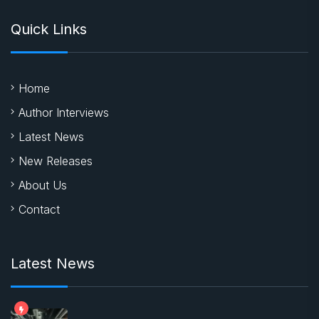
Quick Links
Home
Author Interviews
Latest News
New Releases
About Us
Contact
Latest News