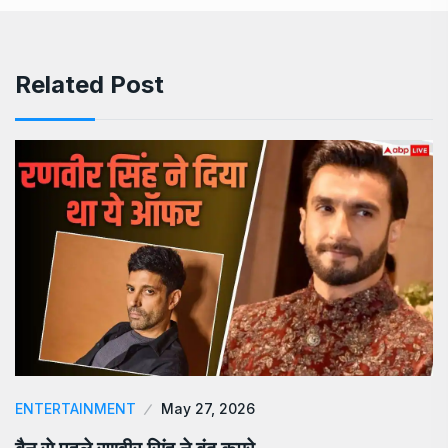
Related Post
ENTERTAINMENT
May 27, 2026