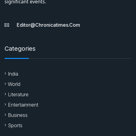
significant events.
Editor@chronicatimes.com
Categories
India
World
Literature
Entertainment
Business
Sports