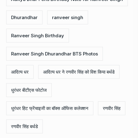
Dhurandhar
ranveer singh
Ranveer Singh Birthday
Ranveer Singh Dhurandhar BTS Photos
आदित्य धर
आदित्य धर ने रणवीर सिंह को विश किया बर्थडे
धुरंधर बीटीएस फोटोज
धुरंधर हिट फ्रेंचाइजी का बॉक्स ऑफिस कलेक्शन
रणवीर सिंह
रणवीर सिंह बर्थडे