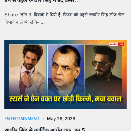
बैन से पहले रणवीर सिंह ने बंद कमरे…
Share ‘डॉन 3’ विवादों में घिरी है. फिल्म को पहले रणवीर सिंह लीड रोल
निभाने वाले थे. लेकिन…
ENTERTAINMENT
May 26, 2026
रणवीर सिंह से कार्तिक आर्यन तक, इन 5…