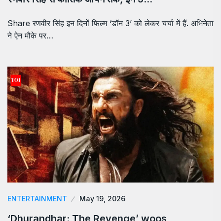
Share रणवीर सिंह इन दिनों फिल्म ‘डॉन 3’ को लेकर चर्चा में हैं. अभिनेता
ने ऐन मौके पर…
ENTERTAINMENT
May 19, 2026
‘Dhurandhar: The Revenge’ woos