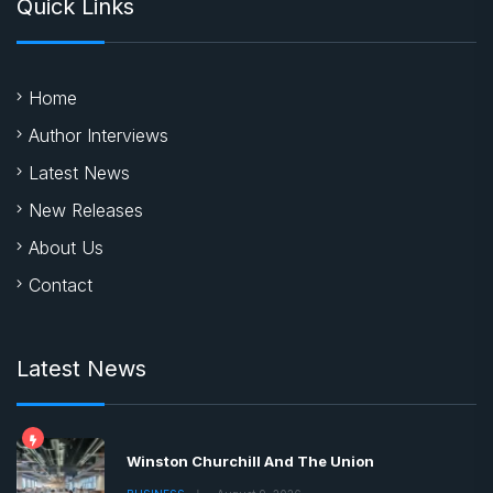
Quick Links
Home
Author Interviews
Latest News
New Releases
About Us
Contact
Latest News
Winston Churchill And The Union