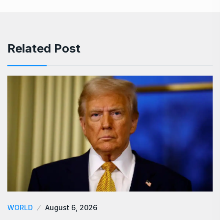
Related Post
WORLD
August 6, 2026