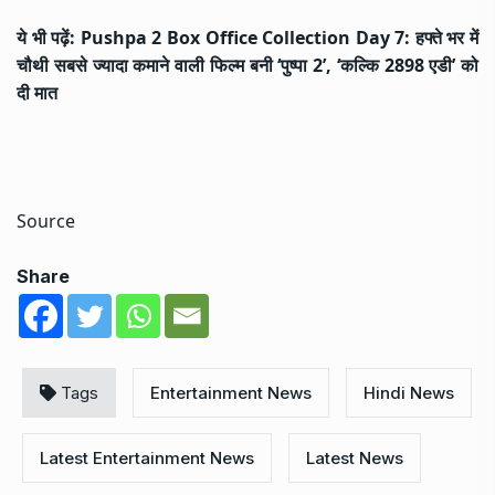
ये भी पढ़ें:
Pushpa 2 Box Office Collection Day 7: हफ्ते भर में
चौथी सबसे ज्यादा कमाने वाली फिल्म बनी ‘पुष्पा 2’, ‘कल्कि 2898 एडी’ को
दी मात
Source
Share
Tags
Entertainment News
Hindi News
Latest Entertainment News
Latest News