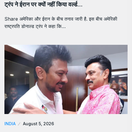
ट्रंप ने ईरान पर क्यों नहीं किया वर्ल्ड…
Share अमेरिका और ईरान के बीच तनाव जारी है. इस बीच अमेरिकी
राष्ट्रपति डोनाल्ड ट्रंप ने कहा कि…
INDIA
August 5, 2026