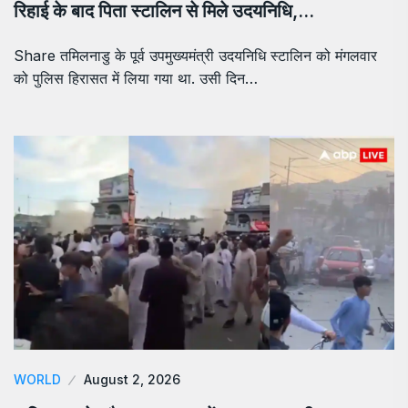
रिहाई के बाद पिता स्टालिन से मिले उदयनिधि,…
Share तमिलनाडु के पूर्व उपमुख्यमंत्री उदयनिधि स्टालिन को मंगलवार
को पुलिस हिरासत में लिया गया था. उसी दिन…
WORLD
August 2, 2026