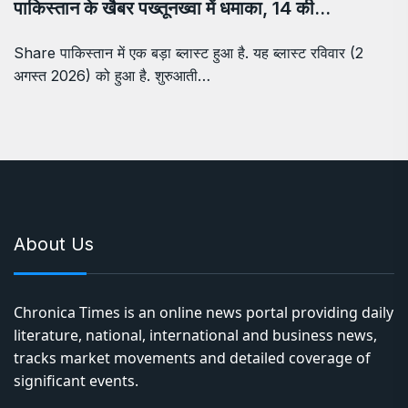
पाकिस्तान के खैबर पख्तूनख्वा में धमाका, 14 की…
Share पाकिस्तान में एक बड़ा ब्लास्ट हुआ है. यह ब्लास्ट रविवार (2
अगस्त 2026) को हुआ है. शुरुआती…
About Us
Chronica Times is an online news portal providing daily
literature, national, international and business news,
tracks market movements and detailed coverage of
significant events.