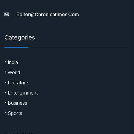
Editor@chronicatimes.com
Categories
India
World
Literature
Entertainment
Business
Sports