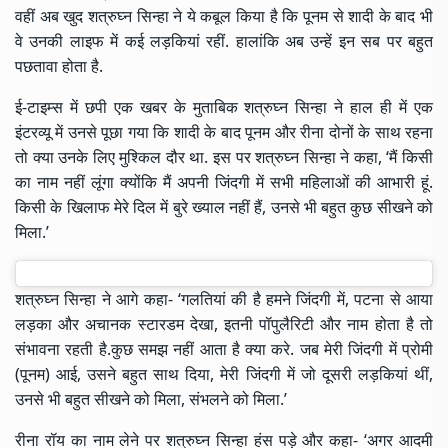
वहीं अब खुद शत्रुघ्न सिन्हा ने ये कबूल किया है कि पूनम से शादी के बाद भी
वे उनकी लाइफ में कई लड़कियां रहीं. हालांकि अब उन्हें इन सब पर बहुत
पछतावा होता है.
ई-टाइम्स में छपी एक खबर के मुताबिक शत्रुघ्न सिन्हा ने हाल ही में एक
इंटरव्यू में उनसे पूछा गया कि शादी के बाद पूनम और रीना दोनों के साथ रहना
तो क्या उनके लिए मुश्किल दौर था. इस पर शत्रुघ्न सिन्हा ने कहा, ‘मैं किसी
का नाम नहीं लूंगा क्योंकि मैं अपनी जिंदगी में सभी महिलाओं की आभारी हूं.
किसी के खिलाफ मेरे दिल में बुरे ख्याल नहीं हैं, उनसे भी बहुत कुछ सीखने को
मिला.’
शत्रुघ्न सिन्हा ने आगे कहा- ‘गलतियां की है हमने जिंदगी में, पटना से आया
लड़का और अचानक स्टारडम देखा, इतनी पॉपुलैरिटी और नाम होता है तो
संभावना रहती है.कुछ समझ नहीं आता है क्या करे. जब मेरी जिंदगी में प्रोमी
(पूनम) आई, उसने बहुत साथ दिया, मेरी जिंदगी में जो दूसरी लड़कियां थीं,
उनसे भी बहुत सीखने को मिला, संभलने को मिला.’
रीना रॉय का नाम लेने पर शत्रुघ्न सिन्हा हंस पड़े और कहा- ‘अगर आदमी