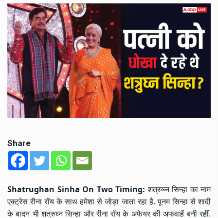
Share
Shatrughan Sinha On Two Timing:
शत्रुघ्न सिन्हा का नाम
एक्ट्रेस रीना रॉय के साथ हमेशा से जोड़ा जाता रहा है. पूनम सिन्हा से शादी
के बादन भी शत्रुघ्न सिन्हा और रीना रॉय के अफेयर की अफवाहें बनी रहीं.