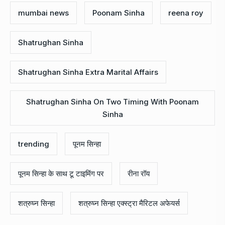
mumbai news
Poonam Sinha
reena roy
Shatrughan Sinha
Shatrughan Sinha Extra Marital Affairs
Shatrughan Sinha On Two Timing With Poonam
Sinha
trending
पूनम सिन्हा
पूनम सिन्हा के साथ टू टाइमिंग पर
रीना रॉय
शत्रुघ्न सिन्हा
शत्रुघ्न सिन्हा एक्स्ट्रा मैरिटल अफेयर्स