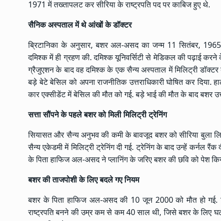
1971 में तख्तापलट कर सीरिया के राष्ट्रपति पद पर काबिज हुए थे.
सैनिक अस्पताल में थे आंखों के डॉक्टर
ब्रिटानिका के अनुसार, बशर अल-असद का जन्म 11 सितंबर, 1965 को 
दमिश्क में ही ग्रहण की. दमिश्क यूनिवर्सिटी से मेडिकल की पढ़ाई करने 
ग्रैजुएशन के बाद वह दमिश्क के एक सैन्य अस्पताल में मिलिट्री डॉक्
बड़े बेटे बेसिल को अपना राजनीतिक उत्तराधिकारी घोषित कर दिया. हाला
कार एक्सीडेंट में बेसिल की मौत को गई. बड़े भाई की मौत के बाद बशर उ
सत्ता सौंपने के पहले बशर को मिली मिलिट्री ट्रेनिंग
सियासत और सैन्य अनुभव की कमी के बावजूद बशर को सीरिया बुला लिया 
सैन्य एकेडमी में मिलिट्री ट्रेनिंग दी गई. ट्रेनिंग के बाद उन्हें कर्
के पिता हाफिज अल-असद ने प्लानिंग के जरिए बशर की छवि को पेश कि
बशर की ताजपोशी के लिए बदले गए नियम
बशर के पिता हाफिज अल-असद की 10 जून 2000 को मौत हो गई. पित
राष्ट्रपति बनने की उम्र कम से कम 40 साल थी, जिसे बशर के लिए घ