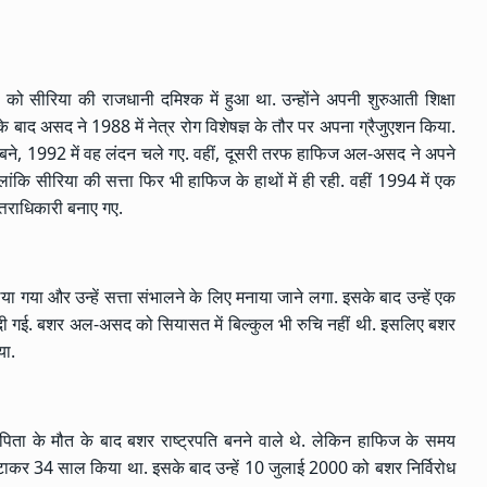
सीरिया की राजधानी दमिश्क में हुआ था. उन्होंने अपनी शुरुआती शिक्षा
के बाद असद ने 1988 में नेत्र रोग विशेषज्ञ के तौर पर अपना ग्रैजुएशन किया.
टर बने, 1992 में वह लंदन चले गए. वहीं, दूसरी तरफ हाफिज अल-असद ने अपने
ंकि सीरिया की सत्ता फिर भी हाफिज के हाथों में ही रही. वहीं 1994 में एक
त्तराधिकारी बनाए गए.
गया और उन्हें सत्ता संभालने के लिए मनाया जाने लगा. इसके बाद उन्हें एक
नल रैंक दी गई. बशर अल-असद को सियासत में बिल्कुल भी रुचि नहीं थी. इसलिए बशर
या.
ा के मौत के बाद बशर राष्ट्रपति बनने वाले थे. लेकिन हाफिज के समय
टाकर 34 साल किया था. इसके बाद उन्हें 10 जुलाई 2000 को बशर निर्विरोध