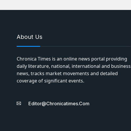
About Us
Chronica Times is an online news portal providing
daily literature, national, international and business
news, tracks market movements and detailed
coverage of significant events.
Editor@chronicatimes.com