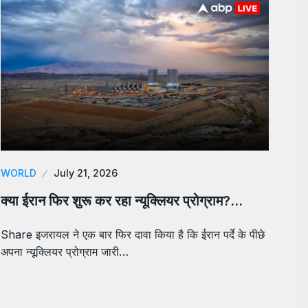
WORLD
July 21, 2026
क्या ईरान फिर शुरू कर रहा न्यूक्लियर प्रोग्राम?…
Share इजरायल ने एक बार फिर दावा किया है कि ईरान पर्दे के पीछे
अपना न्यूक्लियर प्रोग्राम जारी…