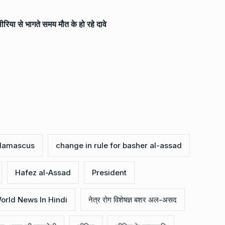
या से भागते समय मौत के हो रहे दावे
a damascus
change in rule for basher al-assad
Hafez al-Assad
President
orld News In Hindi
नेत्र रोग विशेषज्ञ बशर अल-असद