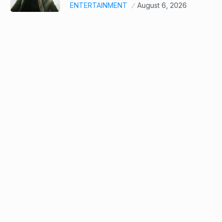
ENTERTAINMENT
August 6, 2026