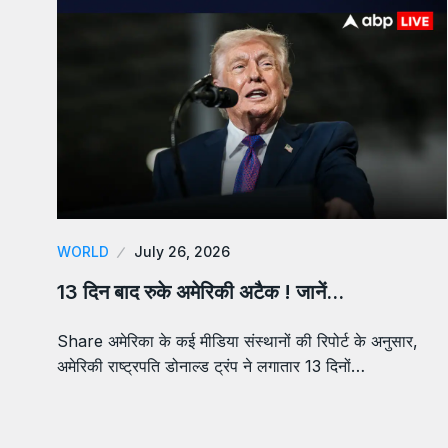
WORLD
July 26, 2026
13 दिन बाद रुके अमेरिकी अटैक ! जानें…
Share अमेरिका के कई मीडिया संस्थानों की रिपोर्ट के अनुसार,
अमेरिकी राष्ट्रपति डोनाल्ड ट्रंप ने लगातार 13 दिनों…