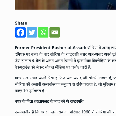
Share
Former President Basher al-Assad:
सीरिया में असद शास
दमिश्क पर कब्जे के बाद सीरिया के राष्ट्रपति बशर अल-असद अपने पूरे प
जैसे हालात हैं. देश के अलग-अलग हिस्सों में इस्लामिक विद्रोहियों क
बैकग्राउंड को लेकर सोशल मीडिया पर चर्चाएं जारी हैं.
बशर अल-असद अपने पिता हाफिज अल-असद की तीसरी संतान हैं, जो क
सीरिया की अलावी अल्पसंख्यक समुदाय से संबंध रखता है, जो मुस्लिम (
मात्र 10 प्रतिशत है. .
बशर के पिता तख्तापलट के बाद बने थे राष्ट्रपति
उल्लेखनीय है कि बशर अल-असद का परिवार 1960 से सीरिया की राजन