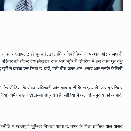
न का तख्तापलट हो चुका है. इस्लामिक विद्रोहियों के प्रभाव और राजधानी
रिवार को लेकर देश छोड़कर रूस भाग चुके हैं. सीरिया में इस वक्त गृह युद्ध
े कई गुटों ने कब्जा कर लिया है. वहीं, इसी बीच बशर अल-असद और उनके फैमिली
ि सीरिया के सैन्य अधिकारी और बाथ पार्टी के सदस्य थे. असद परिवार
शिया) धर्म का एक छोटा-सा संप्रदाय है. सीरिया में अलावी समुदाय की आबादी
ीति में महत्वपूर्ण भूमिका निभाता आया है. बशर के पिता हाफिज अल-असद