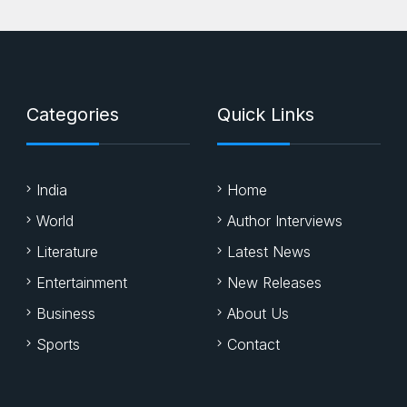
Categories
Quick Links
India
Home
World
Author Interviews
Literature
Latest News
Entertainment
New Releases
Business
About Us
Sports
Contact