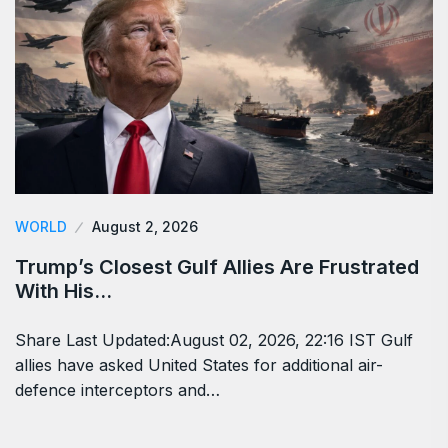
WORLD
August 2, 2026
Trump’s Closest Gulf Allies Are Frustrated
With His…
Share Last Updated:August 02, 2026, 22:16 IST Gulf
allies have asked United States for additional air-
defence interceptors and…