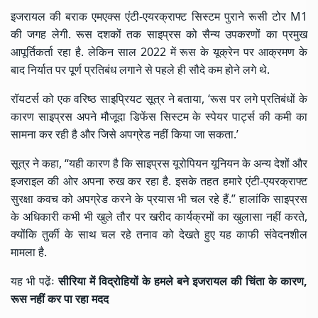
इजरायल की बराक एमएक्स एंटी-एयरक्राफ्ट सिस्टम पुराने रूसी टोर M1
की जगह लेगी. रूस दशकों तक साइप्रस को सैन्य उपकरणों का प्रमुख
आपूर्तिकर्ता रहा है. लेकिन साल 2022 में रूस के यूक्रेन पर आक्रमण के
बाद निर्यात पर पूर्ण प्रतिबंध लगाने से पहले ही सौदे कम होने लगे थे.
रॉयटर्स को एक वरिष्ठ साइप्रियट सूत्र ने बताया, ‘रूस पर लगे प्रतिबंधों के
कारण साइप्रस अपने मौजूदा डिफेंस सिस्टम के स्पेयर पार्ट्स की कमी का
सामना कर रही है और जिसे अपग्रेड नहीं किया जा सकता.’
सूत्र ने कहा, “यही कारण है कि साइप्रस यूरोपियन यूनियन के अन्य देशों और
इजराइल की ओर अपना रुख कर रहा है. इसके तहत हमारे एंटी-एयरक्राफ्ट
सुरक्षा कवच को अपग्रेड करने के प्रयास भी चल रहे हैं.” हालांकि साइप्रस
के अधिकारी कभी भी खुले तौर पर खरीद कार्यक्रमों का खुलासा नहीं करते,
क्योंकि तुर्की के साथ चल रहे तनाव को देखते हुए यह काफी संवेदनशील
मामला है.
यह भी पढे़ंः
सीरिया में विद्रोहियों के हमले बने इजरायल की चिंता के कारण,
रूस नहीं कर पा रहा मदद