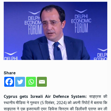
Share
Cyprus gets Isreali Air Defence System:
साइप्रस की
स्थानीय मीडिया ने गुरुवार (5 दिसंबर, 2024) को अपनी रिपोर्ट में बताया कि
साइप्रस ने एक इजरायली एयर डिफेंस सिस्टम की डिलीवरी प्राप्त कर ली