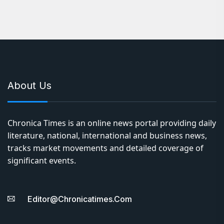
About Us
Chronica Times is an online news portal providing daily
literature, national, international and business news,
tracks market movements and detailed coverage of
significant events.
Editor@chronicatimes.com