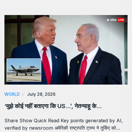
WORLD
July 28, 2026
‘मुझे कोई नहीं बताएगा कि US…’, नेतन्याहू के…
Share Show Quick Read Key points generated by AI,
verified by newsroom अमेरिकी राष्ट्रपति ट्रम्प ने तुर्किए को…