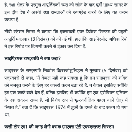
है. रक्षा क्षेत्र के प्रमुख आपूर्तिकर्ता रूस को खोने के बाद पूर्वी भूमध्य सागर के
इस द्वीप देश ने अपनी रक्षा क्षमताओं को अपग्रेड करने के लिए यह कदम
उठाया है.
टीवी स्टेशन सिग्मा ने बताया कि इजरायली एयर डिफेंस सिस्टम की पहली
आपूर्ति मंगलवार (3 दिसंबर) को की गई थी. हालांकि साइप्रियोट अधिकारियों
ने इस रिपोर्ट पर टिप्पणी करने से इंकार कर दिया है.
साइप्रियस राष्ट्रपति ने क्या कहा
?
साइप्रस के राष्ट्रपति निकोस क्रिस्तोडूलिड्स ने गुरुवार (5 दिसंबर) को
पत्रकारों से कहा, “मैं केवल यही कह सकता हूं कि हम साइप्रस की शक्ति
को मजबूत करने के लिए हर जरूरी कदम उठा रहे हैं. न केवल इसलिए क्योंकि
हम एक कब्जे वाले देश हैं, बल्कि इसलिए भी क्योंकि हम एक यूरोपियन यूनियन
के एक सदस्य राज्य हैं, जो विशेष रूप से भू-रणनीतिक महत्व वाले क्षेत्र में
स्थित है.” बता दें कि साइप्रस 1974 में तुर्की के हमले के बाद अलग हो गया
था.
रूसी टोर एम1 की जगह लेगी बराक एमएक्स एंटी एयरक्राफ्ट सिस्टम