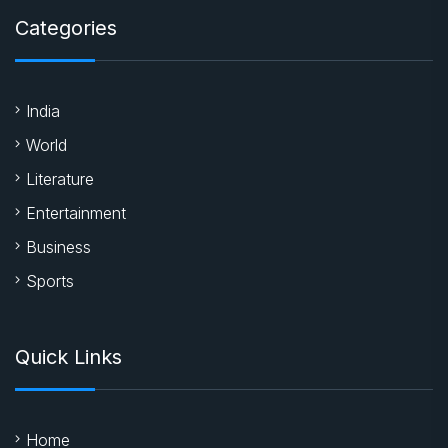
Categories
India
World
Literature
Entertainment
Business
Sports
Quick Links
Home