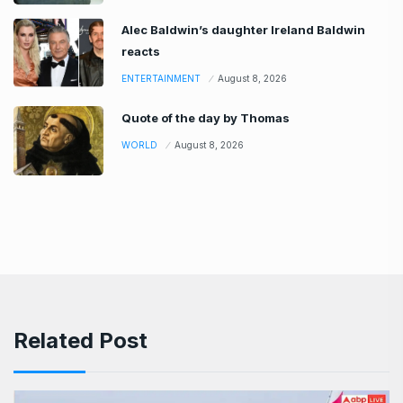
Related Post