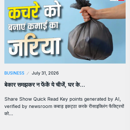
BUSINESS
July 31, 2026
बेकार समझकर न फेंकें ये चीजें, घर के…
Share Show Quick Read Key points generated by AI,
verified by newsroom कबाड़ इकट्ठा करके रीसाइक्लिंग फैक्ट्रियों
को…