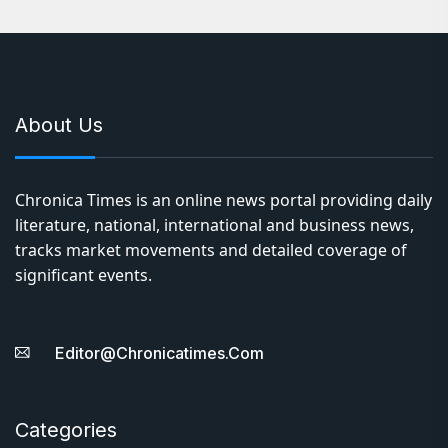
Chronica Times is an online news portal providing daily
literature, national, international and business news,
tracks market movements and detailed coverage of
significant events.
Editor@chronicatimes.com
Categories
India
World
Literature
Entertainment