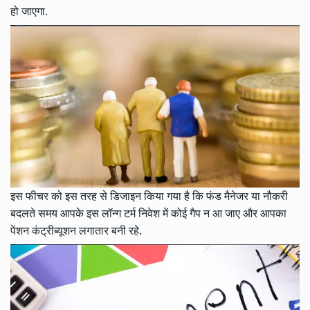
हो जाएगा.
इस फीचर को इस तरह से डिजाइन किया गया है कि फंड मैनेजर या नौकरी
बदलते समय आपके इस लॉन्ग टर्म निवेश में कोई गैप न आ जाए और आपका
पेंशन कंट्रीब्यूशन लगातार बनी रहे.