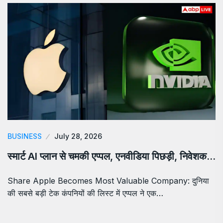
BUSINESS
July 28, 2026
स्मार्ट AI प्लान से चमकी एप्पल, एनवीडिया पिछड़ी, निवेशक…
Share Apple Becomes Most Valuable Company: दुनिया
की सबसे बड़ी टेक कंपनियों की लिस्ट में एप्पल ने एक…
About Us