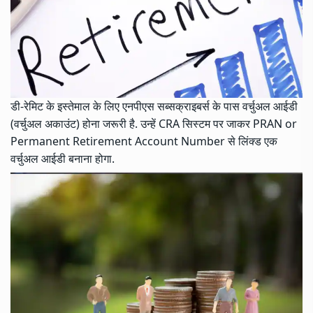
डी-रेमिट के इस्तेमाल के लिए एनपीएस सब्सक्राइबर्स के पास वर्चुअल आईडी
(वर्चुअल अकाउंट) होना जरूरी है. उन्हें CRA सिस्टम पर जाकर PRAN or
Permanent Retirement Account Number से लिंक्ड एक
वर्चुअल आईडी बनाना होगा.