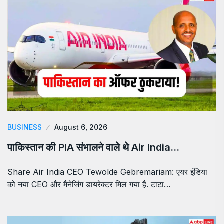
BUSINESS
August 6, 2026
पाकिस्तान की PIA संभालने वाले थे Air India…
Share Air India CEO Tewolde Gebremariam: एयर इंडिया
को नया CEO और मैनेजिंग डायरेक्टर मिल गया है. टाटा…