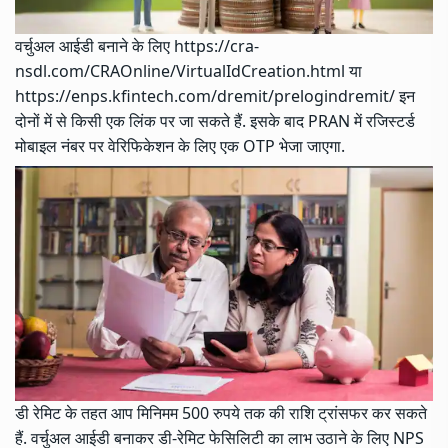
वर्चुअल आईडी बनाने के लिए https://cra-
nsdl.com/CRAOnline/VirtualIdCreation.html या
https://enps.kfintech.com/dremit/prelogindremit/ इन
दोनों में से किसी एक लिंक पर जा सकते हैं. इसके बाद PRAN में रजिस्टर्ड
मोबाइल नंबर पर वेरिफिकेशन के लिए एक OTP भेजा जाएगा.
डी रेमिट के तहत आप मिनिमम 500 रुपये तक की राशि ट्रांसफर कर सकते
हैं. वर्चुअल आईडी बनाकर डी-रेमिट फेसिलिटी का लाभ उठाने के लिए NPS