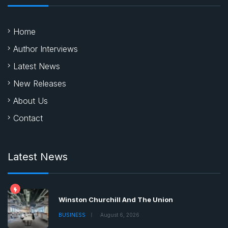
Home
Author Interviews
Latest News
New Releases
About Us
Contact
Latest News
Winston Churchill And The Union
BUSINESS
August 6, 2026