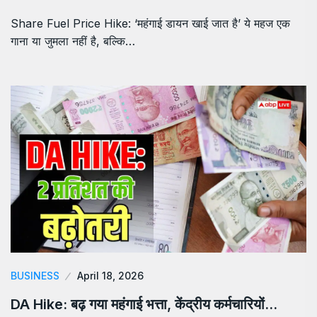
Share Fuel Price Hike: ‘महंगाई डायन खाई जात है’ ये महज एक
गाना या जुमला नहीं है, बल्कि…
BUSINESS
April 18, 2026
DA Hike: बढ़ गया महंगाई भत्ता, केंद्रीय कर्मचारियों…