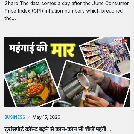
Share The data comes a day after the June Consumer
Price Index (CPI) inflation numbers which breached
the…
BUSINESS
May 15, 2026
ट्रांसपोर्ट कॉस्ट बढ़ने से कौन-कौन सी चीजें महंगी…