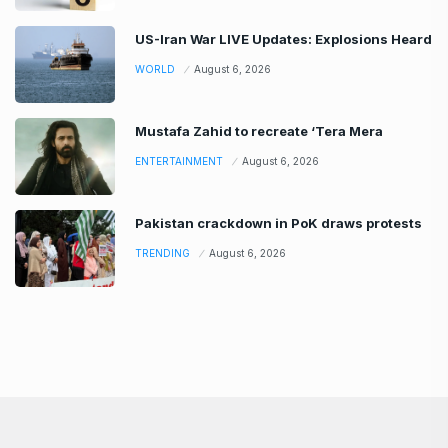
US-Iran War LIVE Updates: Explosions Heard
WORLD
August 6, 2026
Mustafa Zahid to recreate ‘Tera Mera
ENTERTAINMENT
August 6, 2026
Pakistan crackdown in PoK draws protests
TRENDING
August 6, 2026