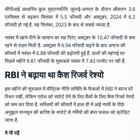
सीपीआई आधारित कुल मुद्रास्फीति जुलाई-अगस्त के दौरान औसतन 3.6
प्रतिशत से बढ़कर सितंबर में 5.5 फीसदी और अक्टूबर, 2024 में 6.2
फीसदी हो गई है. यह सितंबर, 2023 के बाद से सबसे ज्यादा है.
नवंबर में खाने-पीने के सामान का यह प्रिंट अक्टूबर के 10.47 फीसदी से कम
रहने से राहत मिली है. अक्टूबर में 6.94 फीसदी चढ़ने के बाद अनाज की
कीमतों में नवंबर में 6.88 फीसदी की बढ़ोतरी हुई है. दालों की महंगाई दर
पिछले महीने 9.81 फीसदी के मुकाबले नवंबर में 7.43 परसेंट पर रही हैं.
RBI ने बढ़ाया था कैश रिजर्व रेश्यो
इस महीने की शुरुआत में मौद्रिक नीति समिति के फैसलों में RBI ने ब्याज दरें
स्थिर रखीं, लेकिन ग्रोथ को सपोर्ट देने के लिए बैंकों के लिए कैश रिजर्व रेश्यो
को कम कर दिया है. सब्जियों की कीमतों में हाल ही में आई नरमी के पीछे
अनुकूल मानसून की बारिश के सपोर्ट से गर्मियों की बंपर फसल को क्रेडिट
जाता है.
ये भी पढ़ें