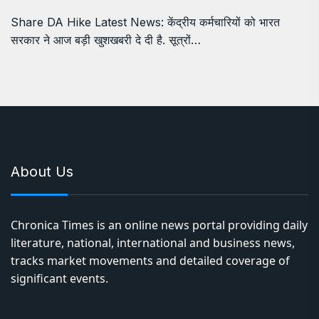
Share DA Hike Latest News: केंद्रीय कर्मचारियों को भारत
सरकार ने आज बड़ी खुशखबरी दे दी है. सूत्रों…
About Us
Chronica Times is an online news portal providing daily
literature, national, international and business news,
tracks market movements and detailed coverage of
significant events.