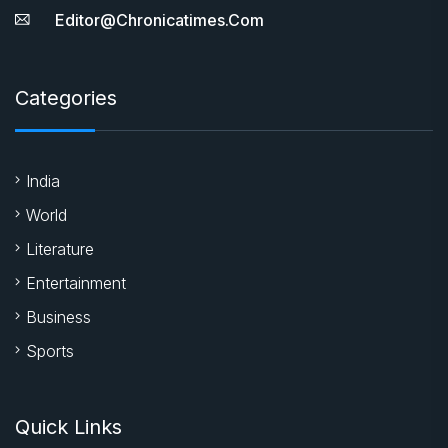
Editor@chronicatimes.com
Categories
India
World
Literature
Entertainment
Business
Sports
Quick Links