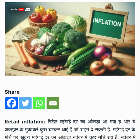
Share
Retail inflation:
रिटेल महंगाई दर का आंकड़ा आ गया है और ये
अक्टूबर के मुकाबले कुछ घटकर आई है जो राहत दे सकती है. महंगाई दर के
मोर्चे पर खुदरा महंगाई दर का आंकड़ा नवंबर में कुछ नीचे रहा है. नवंबर में