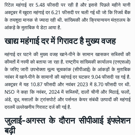
रिटेल महंगाई दर 5.48 फीसदी पर रही है और इससे पिछले महीने यानी
अक्टूबर में खुदरा महंगाई दर 6.21 फीसदी पर चली गई थी जो कि रिजर्व बैंक
के तयशुदा मानक से ज्यादा रही थी. सांख्यिकी और क्रियान्वयन मंत्रालय के
आंकड़े के मुताबिक ये डेटा आया है.
खाद्य महंगाई दर में गिरावट है मुख्य वजह
महंगाई दर घटने की मुख्य वजह खाने-पीने के सामान खासकर सब्जियों की
कीमतों में नरमी को बताया जा रहा है. राष्ट्रीय सांख्यिकी कार्यालय (एनएसओ)
के जरिए जारी उपभोक्ता मूल्य सूचकांक (सीपीआई) के आंकड़ों के मुताबिक
नवंबर में खाने-पीने के सामानों की महंगाई दर घटकर 9.04 फीसदी रह गई है.
अक्टूबर में यह 10.87 फीसदी और नवंबर 2023 में 8.70 फीसदी पर थी.
NSO ने कहा कि नवंबर, 2024 में सब्जियों, दालों चीनी और मिठाई, फलों,
अंडे, दूध, मसालों के ट्रांसपोर्ट और पर्सनल केयर संबंधी उत्पादों की महंगाई
दरलमें उल्लेखनीय गिरावट दर्ज की गई है.
जुलाई-अगस्त के दौरान सीपीआई इंफ्लेशन
बढ़ी