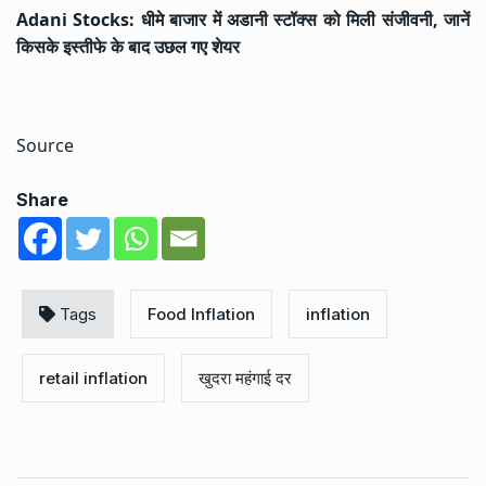
Adani Stocks: धीमे बाजार में अडानी स्टॉक्स को मिली संजीवनी, जानें
किसके इस्तीफे के बाद उछल गए शेयर
Source
Share
Tags
Food Inflation
inflation
retail inflation
खुदरा महंगाई दर